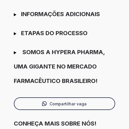
INFORMAÇÕES ADICIONAIS
ETAPAS DO PROCESSO
SOMOS A HYPERA PHARMA,
UMA GIGANTE NO MERCADO
FARMACÊUTICO BRASILEIRO!
Compartilhar vaga
CONHEÇA MAIS SOBRE NÓS!