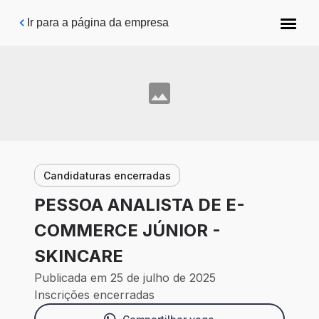
Pular para o conteúdo principal
Ir para a página da empresa
Candidaturas encerradas
PESSOA ANALISTA DE E-
COMMERCE JÚNIOR -
SKINCARE
Publicada em 25 de julho de 2025
Inscrições encerradas