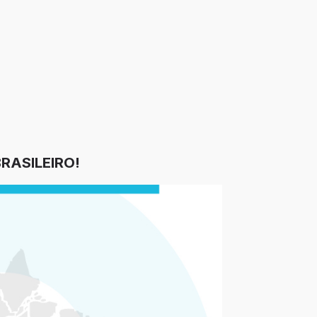
RASILEIRO!