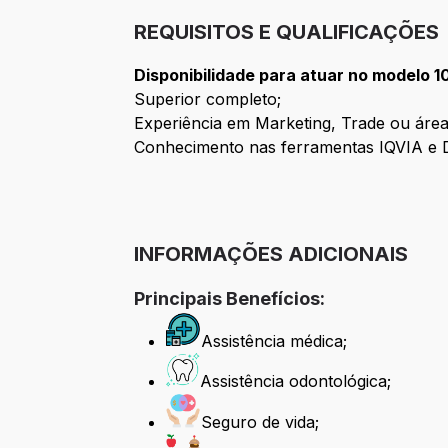
REQUISITOS E QUALIFICAÇÕES
Disponibilidade para atuar no modelo 1
Superior completo;
Experiência em Marketing, Trade ou áre
Conhecimento nas ferramentas IQVIA e 
INFORMAÇÕES ADICIONAIS
Principais Benefícios:
Assistência médica;
Assistência odontológica;
Seguro de vida;