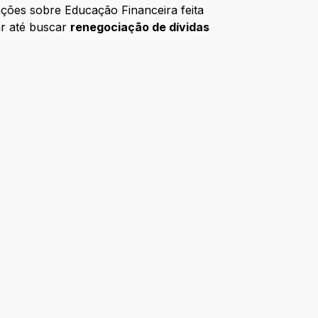
ções sobre Educação Financeira feita
ar até buscar
renegociação de dívidas