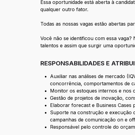
Essa oportunidade está aberta à candidat
qualquer outro fator.
Todas as nossas vagas estão abertas par
Você não se identificou com essa vaga? 
talentos e assim que surgir uma oportun
RESPONSABILIDADES E ATRIBU
Auxiliar nas análises de mercado 
concorrência, comportamentos de ca
Monitor os estoques internos e nos c
Gestão de projetos de inovação, con
Elaborar forecast e Business Cases p
Suporte na construção e execução 
campanhas de comunicação on e off 
Responsável pelo controle do orçam