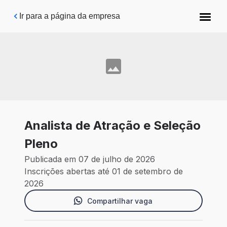
Pular para o conteúdo principal
Ir para a página da empresa
Analista de Atração e Seleção
Pleno
Publicada em 07 de julho de 2026
Inscrições abertas até 01 de setembro de
2026
Compartilhar vaga