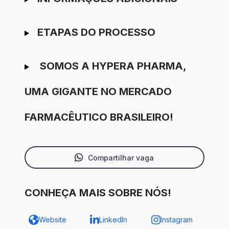
ETAPAS DO PROCESSO
SOMOS A HYPERA PHARMA,
UMA GIGANTE NO MERCADO
FARMACÊUTICO BRASILEIRO!
Compartilhar vaga
CONHEÇA MAIS SOBRE NÓS!
Website
LinkedIn
Instagram