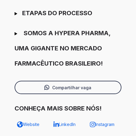
ETAPAS DO PROCESSO
SOMOS A HYPERA PHARMA,
UMA GIGANTE NO MERCADO
FARMACÊUTICO BRASILEIRO!
Compartilhar vaga
CONHEÇA MAIS SOBRE NÓS!
Website
LinkedIn
Instagram