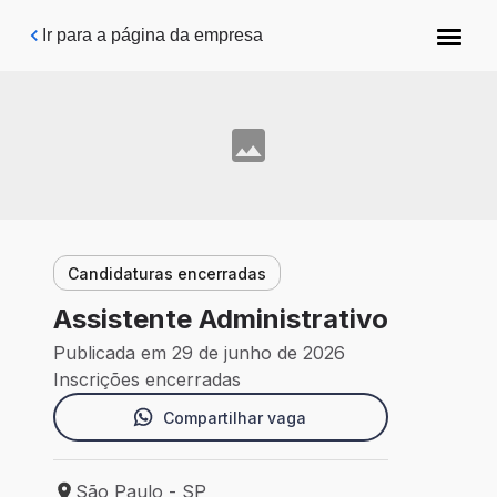
Pular para o conteúdo principal
Ir para a página da empresa
Candidaturas encerradas
Assistente Administrativo
Publicada em 29 de junho de 2026
Inscrições encerradas
Compartilhar vaga
São Paulo - SP