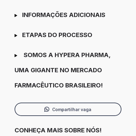
INFORMAÇÕES ADICIONAIS
ETAPAS DO PROCESSO
SOMOS A HYPERA PHARMA,
UMA GIGANTE NO MERCADO
FARMACÊUTICO BRASILEIRO!
Compartilhar vaga
CONHEÇA MAIS SOBRE NÓS!