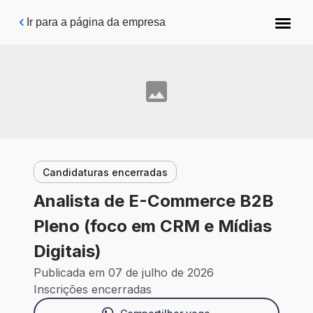
Pular para o conteúdo principal
Ir para a página da empresa
Candidaturas encerradas
Analista de E-Commerce B2B
Pleno (foco em CRM e Mídias
Digitais)
Publicada em 07 de julho de 2026
Inscrições encerradas