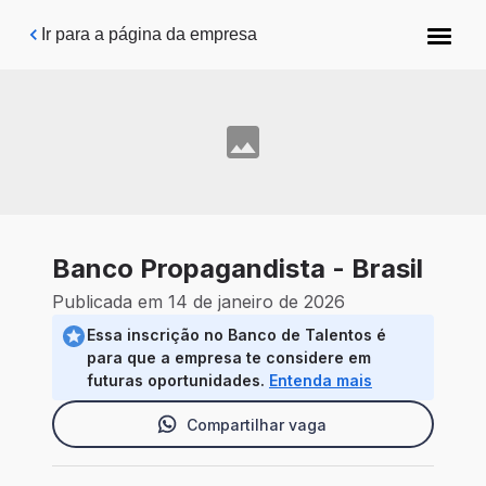
Pular para o conteúdo principal
Ir para a página da empresa
Banco Propagandista - Brasil
Publicada em 14 de janeiro de 2026
Essa inscrição no Banco de Talentos é
para que a empresa te considere em
futuras oportunidades.
Entenda mais
Compartilhar vaga