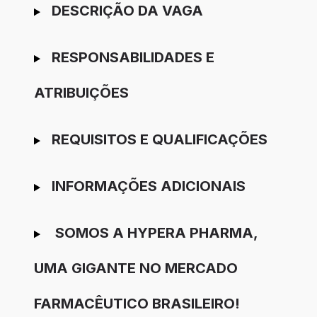
Ir para candidatura
DESCRIÇÃO DA VAGA
RESPONSABILIDADES E
ATRIBUIÇÕES
REQUISITOS E QUALIFICAÇÕES
INFORMAÇÕES ADICIONAIS
SOMOS A HYPERA PHARMA,
UMA GIGANTE NO MERCADO
FARMACÊUTICO BRASILEIRO!